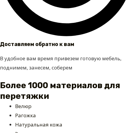
Доставляем обратно к вам
В удобное вам время привезем готовую мебель,
поднимем, занесем, соберем
Более 1000 материалов для
перетяжки
Велюр
Рагожка
Натуральная кожа