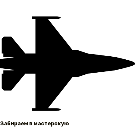
Забираем в мастерскую