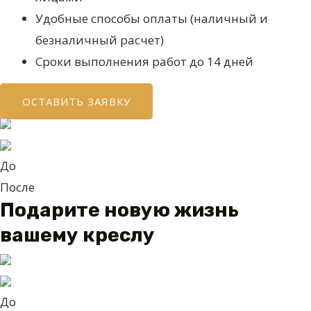
Удобные способы оплаты (наличный и
безналичный расчет)
Сроки выполнения работ до 14 дней
ОСТАВИТЬ ЗАЯВКУ
До
После
Подарите новую жизнь
вашему креслу
До