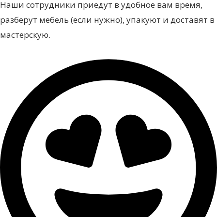
Наши сотрудники приедут в удобное вам время,
разберут мебель (если нужно), упакуют и доставят в
мастерскую.