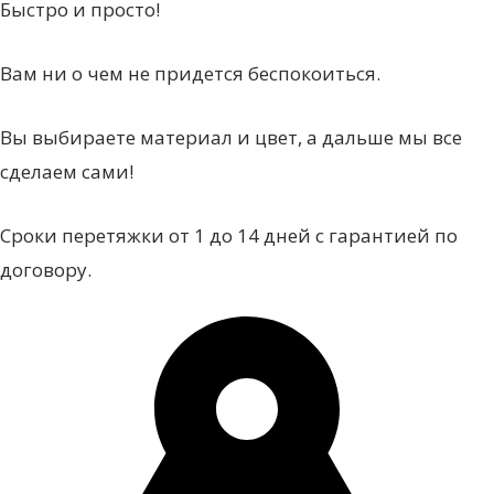
Быстро и просто!
Вам ни о чем не придется беспокоиться.
Вы выбираете материал и цвет, а дальше мы все
сделаем сами!
Сроки перетяжки от 1 до 14 дней с гарантией по
договору.