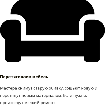
Перетягиваем мебель
Мастера снимут старую обивку, сошьют новую и
перетянут новым материалом. Если нужно,
произведут мелкий ремонт.