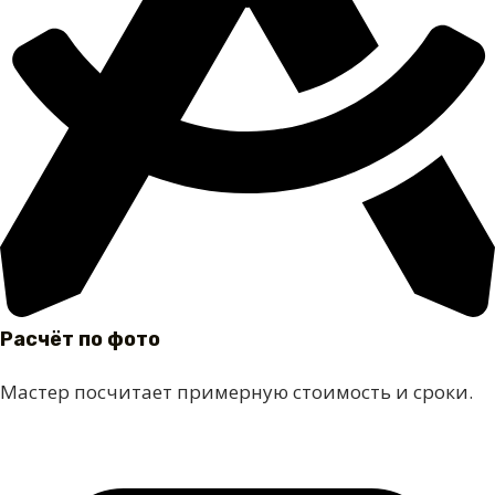
Расчёт по фото
Мастер посчитает примерную стоимость и сроки.