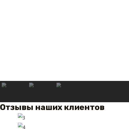
Отзывы наших клиентов